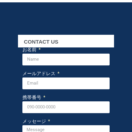
CONTACT US
お名前
メールアドレス
携帯番号
メッセージ