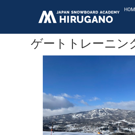
HOM
ゲートトレーニング