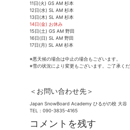
11日(火) GS AM 杉本
12日(水) SL AM 杉本
13日(木) SL AM 杉本
14日(金) お休み
15日(土) GS AM 野田
16日(日) SL AM 野田
17日(月) SL AM 杉本
※悪天候の場合は中止の場合もございます。
※雪の状況により変更もございます。ご了承く
＜お問い合わせ先＞
Japan SnowBoard Academy ひるがの校 大谷
TEL：090-3835-4165
コメントを残す