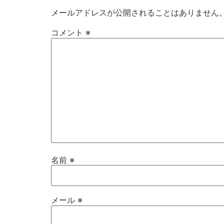
メールアドレスが公開されることはありません
コメント
※
名前
※
メール
※