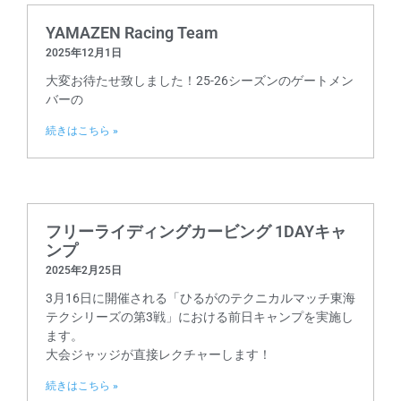
YAMAZEN Racing Team
2025年12月1日
大変お待たせ致しました！25-26シーズンのゲートメン
バーの
続きはこちら »
フリーライディングカービング 1DAYキャ
ンプ
2025年2月25日
3月16日に開催される「ひるがのテクニカルマッチ東海
テクシリーズの第3戦」における前日キャンプを実施し
ます。
大会ジャッジが直接レクチャーします！
続きはこちら »