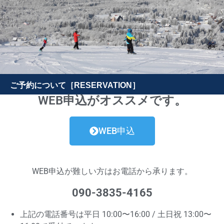
ご予約について［RESERVATION］
WEB申込がオススメです。
WEB申込
WEB申込が難しい方はお電話から承ります。
090-3835-4165
上記の電話番号は平日 10:00〜16:00 / 土日祝 13:00〜