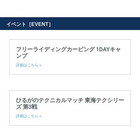
イベント［EVENT］
フリーライディングカービング 1DAYキャ
ンプ
詳細はこちら »
ひるがのテクニカルマッチ 東海テクシリー
ズ 第3戦
詳細はこちら »