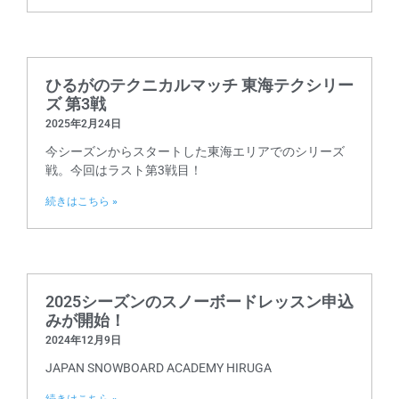
ひるがのテクニカルマッチ 東海テクシリー
ズ 第3戦
2025年2月24日
今シーズンからスタートした東海エリアでのシリーズ
戦。今回はラスト第3戦目！
続きはこちら »
2025シーズンのスノーボードレッスン申込
みが開始！
2024年12月9日
JAPAN SNOWBOARD ACADEMY HIRUGA