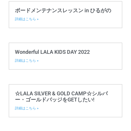
ボードメンテナンスレッスン in ひるがの
詳細はこちら »
Wonderful LALA KIDS DAY 2022
詳細はこちら »
☆LALA SILVER & GOLD CAMP☆シルバ
ー・ゴールドバッジをGETしたい!
詳細はこちら »