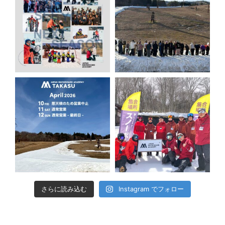
さらに読み込む
Instagram でフォロー