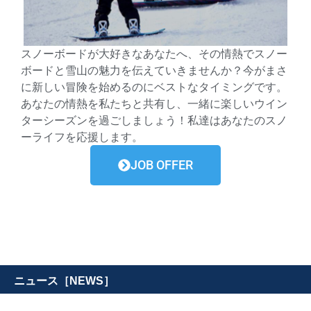
スノーボードが大好きなあなたへ、その情熱でスノー
ボードと雪山の魅力を伝えていきませんか？今がまさ
に新しい冒険を始めるのにベストなタイミングです。
あなたの情熱を私たちと共有し、一緒に楽しいウイン
ターシーズンを過ごしましょう！私達はあなたのスノ
ーライフを応援します。
JOB OFFER
ニュース［NEWS］