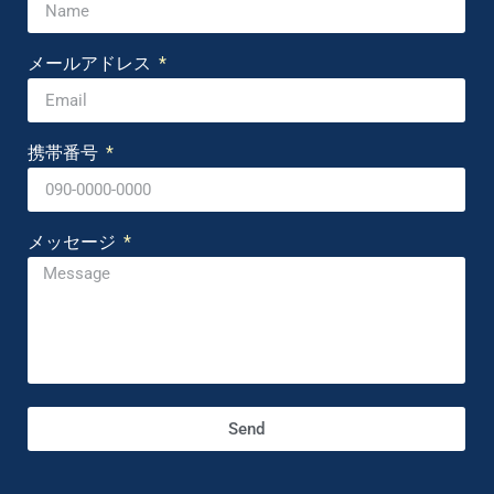
メールアドレス
携帯番号
メッセージ
Send