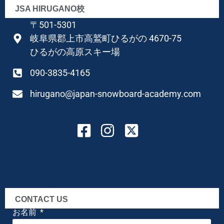
JSA HIRUGANO校
〒501-5301
岐阜県郡上市高鷲町ひるがの 4670-75
ひるがの高原スキー場
090-3835-4165
hirugano@japan-snowboard-academy.com
CONTACT US
お名前