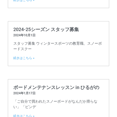
続きはこちら »
2024-25シーズン スタッフ募集
2024年10月1日
スタッフ募集 ウィンタースポーツの教育職、スノーボ
ードスクー
続きはこちら »
ボードメンテナンスレッスン in ひるがの
2024年1月17日
「ご自分で買われたスノーボードがなんだか滑らな
い」 「ビンデ
続きはこちら »