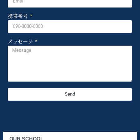
携帯番号
メッセージ
Send
OUR SCHOOL