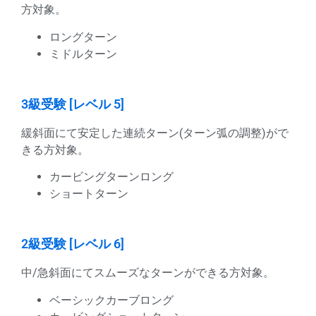
方対象。
ロングターン
ミドルターン
3級受験 [レベル 5]
緩斜面にて安定した連続ターン(ターン弧の調整)がで
きる方対象。
カービングターンロング
ショートターン
2級受験 [レベル 6]
中/急斜面にてスムーズなターンができる方対象。
ベーシックカーブロング