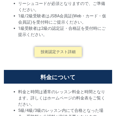
リーシュコードが必須となりますので、ご準備
ください。
1級/2級受験者はJSBA会員証(Web・カード・仮
会員証)を受付時にご提示ください。
1級受験者は2級の認定証・合格証を受付時にご
提示ください。
技術認定テスト詳細
料金について
料金と時間は通常のレッスン料金と時間となり
ます。詳しくはホームページの料金表をご覧く
ださい。
5級/4級/3級のレッスン内にて合格となった場