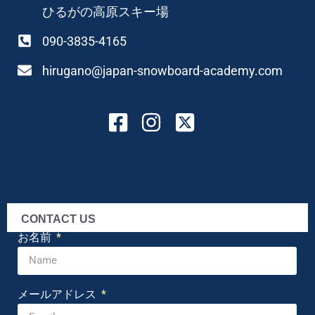
ひるがの高原スキー場
090-3835-4165
hirugano@japan-snowboard-academy.com
CONTACT US
お名前
メールアドレス