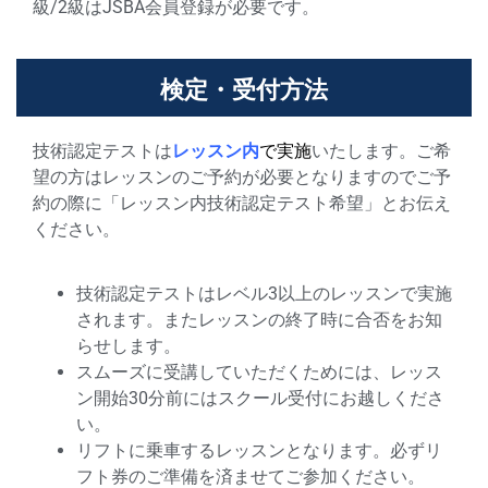
級/2級はJSBA会員登録が必要です。
検定・受付方法
技術認定テストは
レッスン内
で実施
いたします。ご希
望の方はレッスンのご予約が必要となりますのでご予
約の際に「レッスン内技術認定テスト希望」とお伝え
ください。
技術認定テストはレベル3以上のレッスンで実施
されます。またレッスンの終了時に合否をお知
らせします。
スムーズに受講していただくためには、レッス
ン開始30分前にはスクール受付にお越しくださ
い。
リフトに乗車するレッスンとなります。必ずリ
フト券のご準備を済ませてご参加ください。