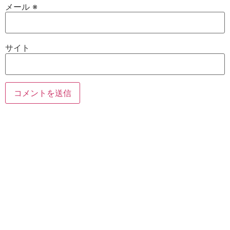
メール
※
サイト