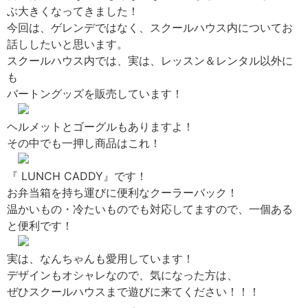
ぶ大きくなってきました！
今回は、ゲレンデではなく、スクールハウス内についてお
話ししたいと思います。
スクールハウス内では、実は、レッスン＆レンタル以外に
も
バートングッズを販売しています！
ヘルメットとゴーグルもありますよ！
その中でも一押し商品はこれ！
『 LUNCH CADDY』です！
お弁当箱を持ち運びに便利なクーラーバック！
温かいもの・冷たいものでも対応してますので、一個ある
と便利です！
実は、なんちゃんも愛用しています！
デザインもオシャレなので、気になった方は、
ぜひスクールハウスまで遊びに来てください！！！