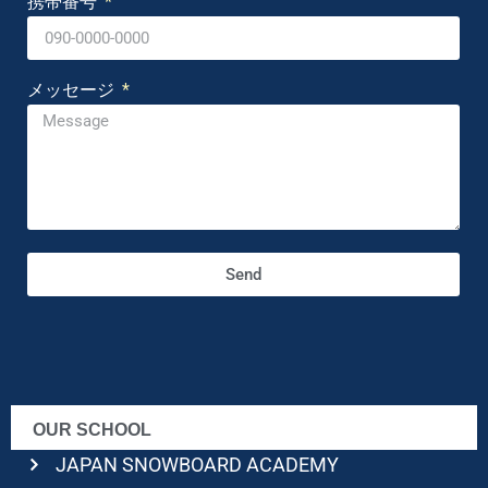
携帯番号
メッセージ
Send
OUR SCHOOL
JAPAN SNOWBOARD ACADEMY