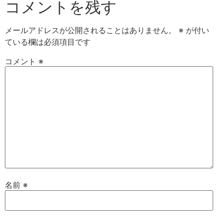
コメントを残す
メールアドレスが公開されることはありません。
※
が付い
ている欄は必須項目です
コメント
※
名前
※