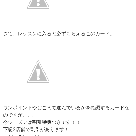
さて、レッスンに入ると必ずもらえるこのカード。
ワンポイントやどこまで進んでいるかを確認するカードな
のですが、、、
今シーズンは
割引特典
つきです！！
下記2店舗で割引があります！