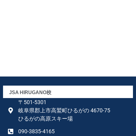
JSA HIRUGANO校
〒501-5301
岐阜県郡上市高鷲町ひるがの 4670-75
ひるがの高原スキー場
090-3835-4165