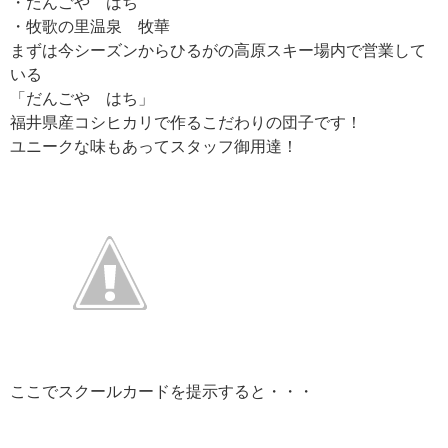
・だんごや はち
・牧歌の里温泉 牧華
まずは今シーズンからひるがの高原スキー場内で営業して
いる
「だんごや はち」
福井県産コシヒカリで作るこだわりの団子です！
ユニークな味もあってスタッフ御用達！
ここでスクールカードを提示すると・・・