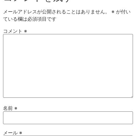
メールアドレスが公開されることはありません。
※
が付い
ている欄は必須項目です
コメント
※
名前
※
メール
※