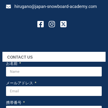
hirugano@japan-snowboard-academy.com
CONTACT US
お名前
メールアドレス
携帯番号