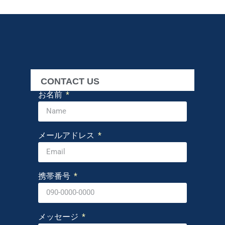
CONTACT US
お名前
メールアドレス
携帯番号
メッセージ