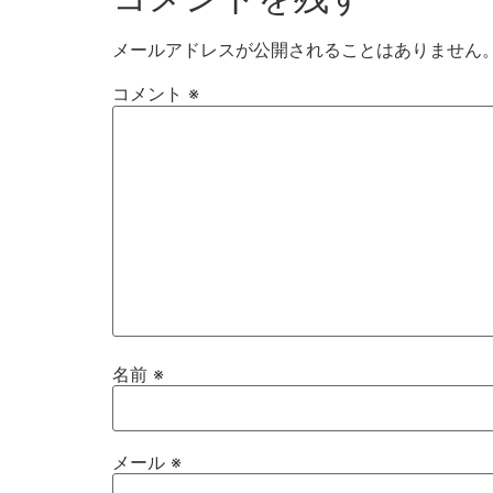
メールアドレスが公開されることはありません
コメント
※
名前
※
メール
※