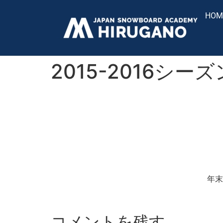
HOM
2015-2016シ
年末
コメントを残す