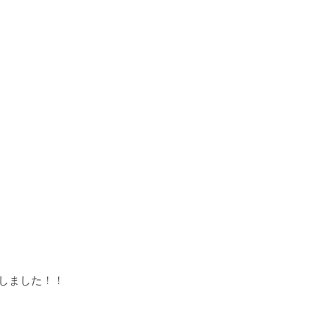
しました！！