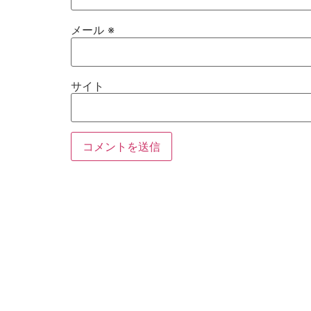
メール
※
サイト