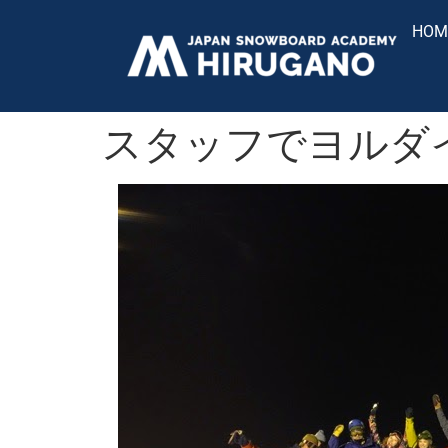
HOM
スタッフでヨルダ