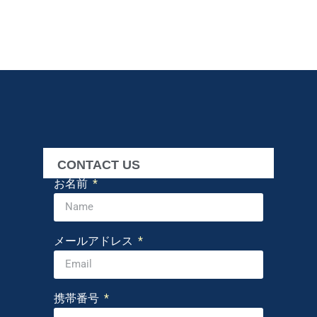
CONTACT US
お名前
メールアドレス
携帯番号