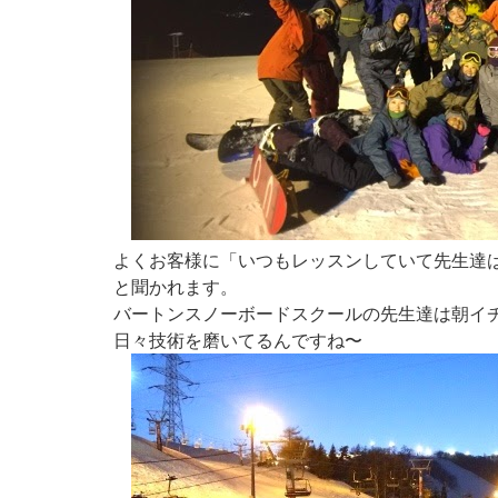
よくお客様に「いつもレッスンしていて先生達
と聞かれます。
バートンスノーボードスクールの先生達は朝イ
日々技術を磨いてるんですね〜