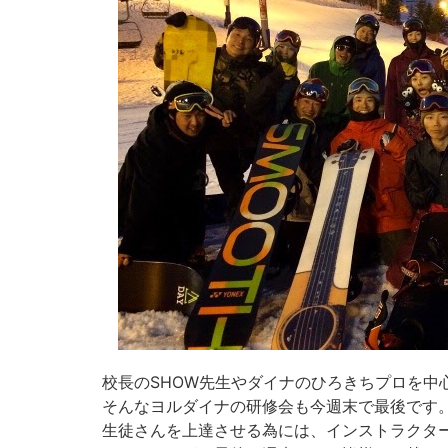
校長のSHOW先生やダイナのひろきちプロを中
そんなヨルダイナの研修会も今週末で最後です
生徒さんを上達させる為には、インストラクタ