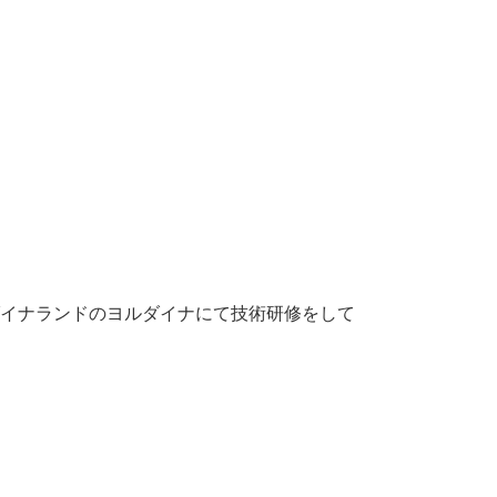
ダイナランドのヨルダイナにて技術研修をして