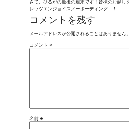
さて、ひるがの最後の週末です！皆様のお越し
レッツエンジョイスノーボーディング！！
コメントを残す
メールアドレスが公開されることはありません
コメント
※
名前
※