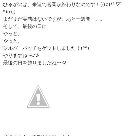
ひるがのは、来週で営業が終わりなのです！(((o(*ﾟ▽ﾟ
*)o)))
まだまだ実感はないですが、あと一週間。。。
そして、最後の日に
やっと、
やっと、
シルバーバッチをゲットしました！(^^)
やりますね〜♪♪
最後の日を飾りましたね〜♡