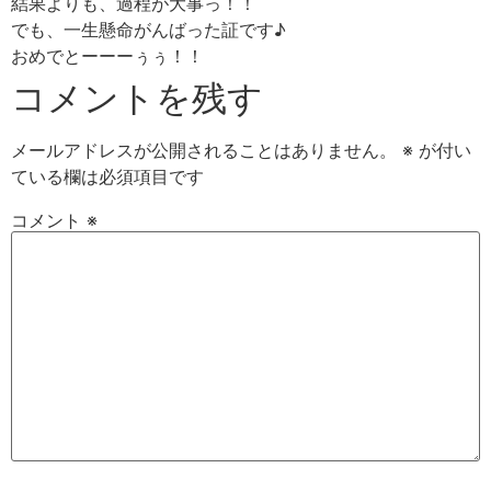
結果よりも、過程が大事っ！！
でも、一生懸命がんばった証です♪
おめでとーーーぅぅ！！
コメントを残す
メールアドレスが公開されることはありません。
※
が付い
ている欄は必須項目です
コメント
※