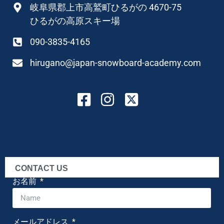
岐阜県郡上市高鷲町ひるがの 4670-75
ひるがの高原スキー場
090-3835-4165
hirugano@japan-snowboard-academy.com
CONTACT US
お名前
メールアドレス