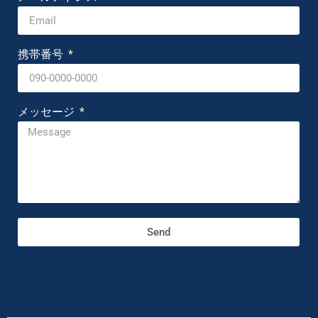
携帯番号
メッセージ
Send