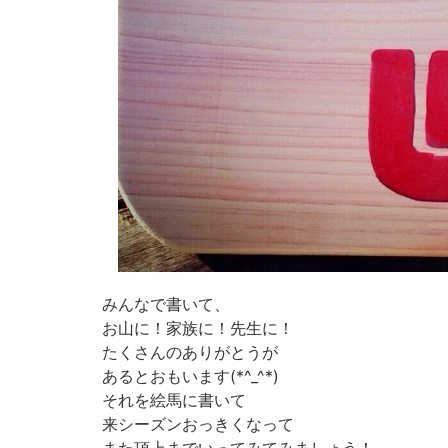
みんなで書いて、
お山に！家族に！先生に！
たくさんのありがとうが
あるとおもいます(*^_^*)
それを絵馬に書いて
来シーズンおっきくなって