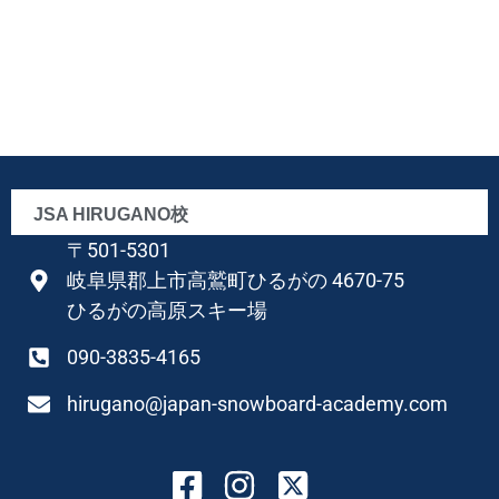
JSA HIRUGANO校
〒501-5301
岐阜県郡上市高鷲町ひるがの 4670-75
ひるがの高原スキー場
090-3835-4165
hirugano@japan-snowboard-academy.com