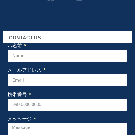
CONTACT US
お名前
メールアドレス
携帯番号
メッセージ