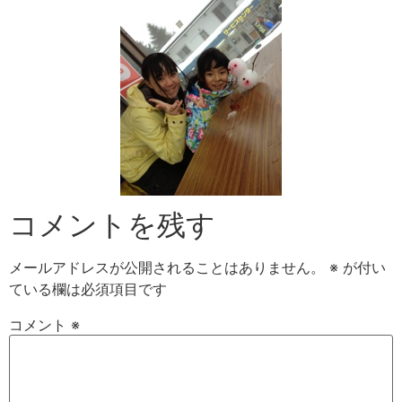
コメントを残す
メールアドレスが公開されることはありません。
※
が付い
ている欄は必須項目です
コメント
※