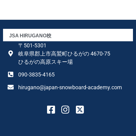
JSA HIRUGANO校
〒501-5301
岐阜県郡上市高鷲町ひるがの 4670-75
ひるがの高原スキー場
090-3835-4165
hirugano@japan-snowboard-academy.com