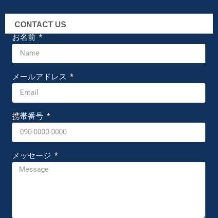
CONTACT US
お名前
メールアドレス
携帯番号
メッセージ