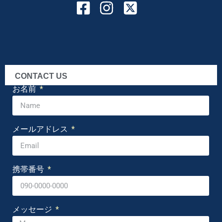
CONTACT US
お名前
メールアドレス
携帯番号
メッセージ