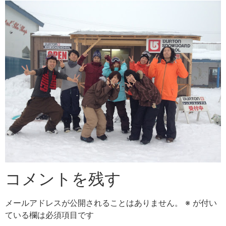
コメントを残す
メールアドレスが公開されることはありません。
※
が付い
ている欄は必須項目です