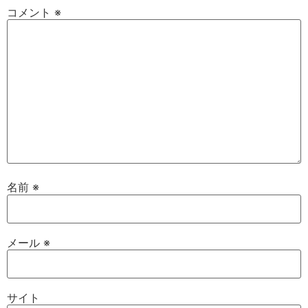
コメント
※
名前
※
メール
※
サイト