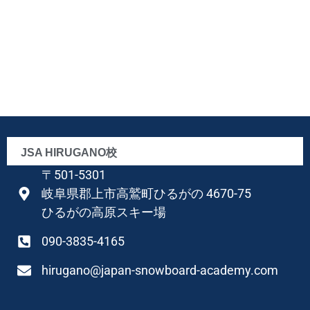
JSA HIRUGANO校
〒501-5301
岐阜県郡上市高鷲町ひるがの 4670-75
ひるがの高原スキー場
090-3835-4165
hirugano@japan-snowboard-academy.com