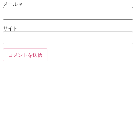
メール
※
サイト