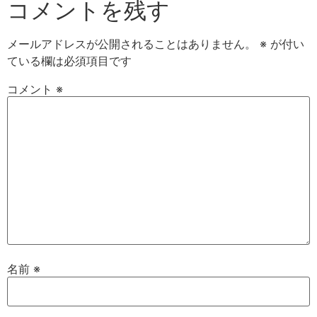
コメントを残す
メールアドレスが公開されることはありません。
※
が付い
ている欄は必須項目です
コメント
※
名前
※