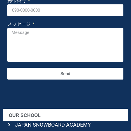
携帯番号
メッセージ
Send
OUR SCHOOL
JAPAN SNOWBOARD ACADEMY