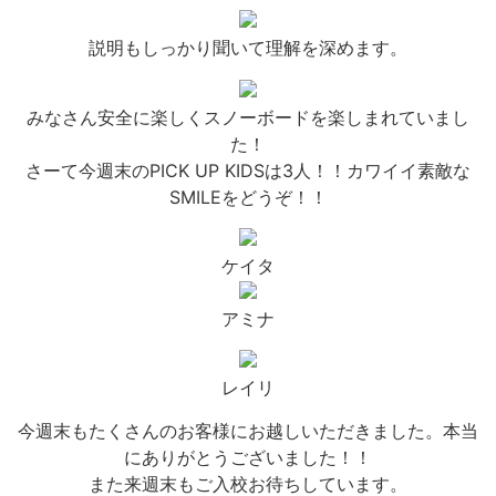
説明もしっかり聞いて理解を深めます。
みなさん安全に楽しくスノーボードを楽しまれていまし
た！
さーて今週末のPICK UP KIDSは3人！！カワイイ素敵な
SMILEをどうぞ！！
ケイタ
アミナ
レイリ
今週末もたくさんのお客様にお越しいただきました。本当
にありがとうございました！！
また来週末もご入校お待ちしています。