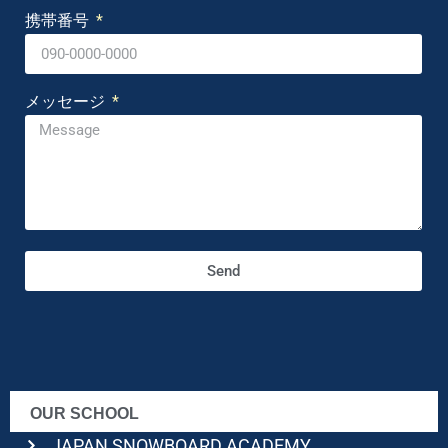
携帯番号
メッセージ
Send
OUR SCHOOL
JAPAN SNOWBOARD ACADEMY