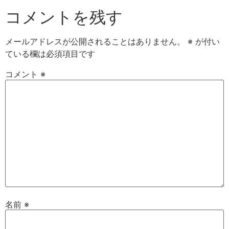
コメントを残す
メールアドレスが公開されることはありません。
※
が付い
ている欄は必須項目です
コメント
※
名前
※