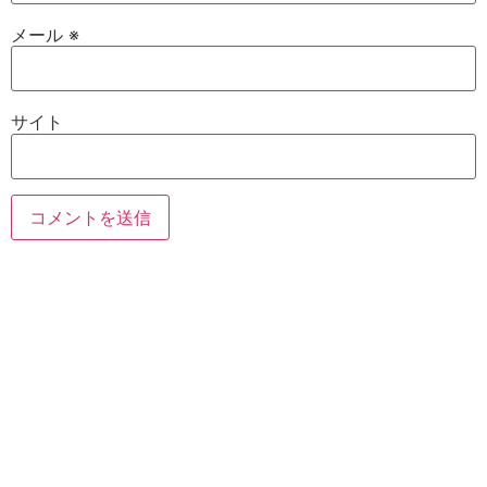
メール
※
サイト