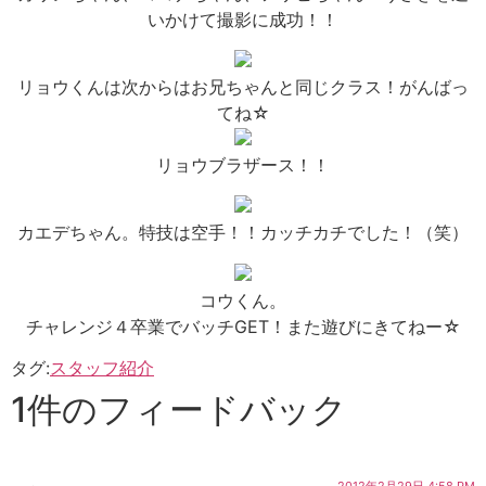
いかけて撮影に成功！！
リョウくんは次からはお兄ちゃんと同じクラス！がんばっ
てね☆
リョウブラザース！！
カエデちゃん。特技は空手！！カッチカチでした！（笑）
コウくん。
チャレンジ４卒業でバッチGET！また遊びにきてねー☆
タグ:
スタッフ紹介
1件のフィードバック