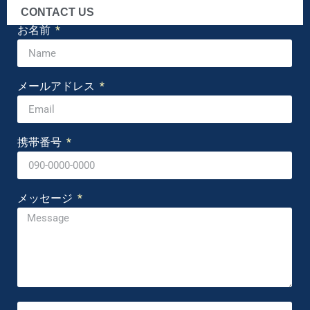
CONTACT US
お名前
メールアドレス
携帯番号
メッセージ