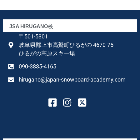
JSA HIRUGANO校
〒501-5301
岐阜県郡上市高鷲町ひるがの 4670-75
ひるがの高原スキー場
090-3835-4165
hirugano@japan-snowboard-academy.com