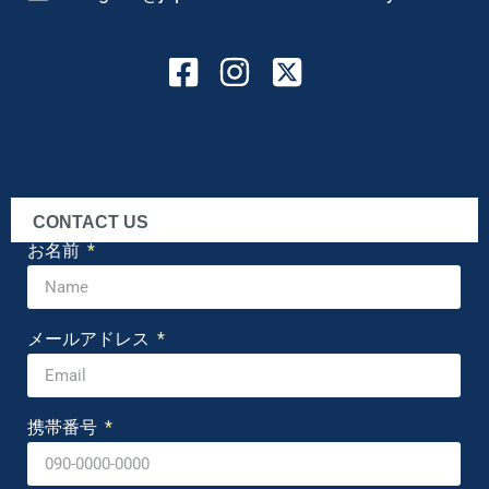
CONTACT US
お名前
メールアドレス
携帯番号