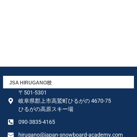
JSA HIRUGANO校
〒501-5301
岐阜県郡上市高鷲町ひるがの 4670-75
ひるがの高原スキー場
090-3835-4165
hirugano@japan-snowboard-academy.com