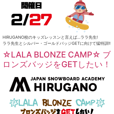
HIRUGANO校のキッズレッスンと言えば…ララ先生!
ララ先生とシルバー・ゴールドバッジGETに向けて猛特訓!!
☆LALA BLONZE CAMP☆ ブ
ロンズバッジをGETしたい！