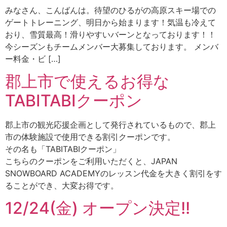
みなさん、こんばんは。待望のひるがの高原スキー場での
ゲートトレーニング、明日から始まります！気温も冷えて
おり、雪質最高！滑りやすいバーンとなっております！！
今シーズンもチームメンバー大募集しております。 メンバ
ー料金・ビ […]
郡上市で使えるお得な
TABITABIクーポン
郡上市の観光応援企画として発行されているもので、郡上
市の体験施設で使用できる割引クーポンです。
その名も「TABITABIクーポン」
こちらのクーポンをご利用いただくと、JAPAN
SNOWBOARD ACADEMYのレッスン代金を大きく割引をす
ることができ、大変お得です。
12/24(金) オープン決定!!