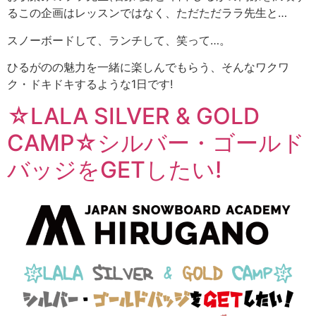
るこの企画はレッスンではなく、ただただララ先生と…
スノーボードして、ランチして、笑って…。
ひるがのの魅力を一緒に楽しんでもらう、そんなワクワ
ク・ドキドキするような1日です!
☆LALA SILVER & GOLD
CAMP☆シルバー・ゴールド
バッジをGETしたい!